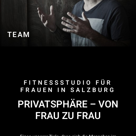
TEAM
FITNESSSTUDIO FÜR
FRAUEN IN SALZBURG
PRIVATSPHÄRE – VON
FRAU ZU FRAU