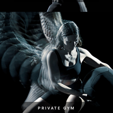
PRIVATE GYM