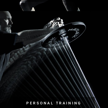
PERSONAL TRAINING