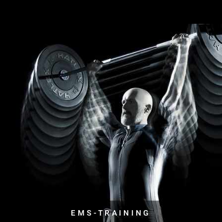
EMS-TRAINING