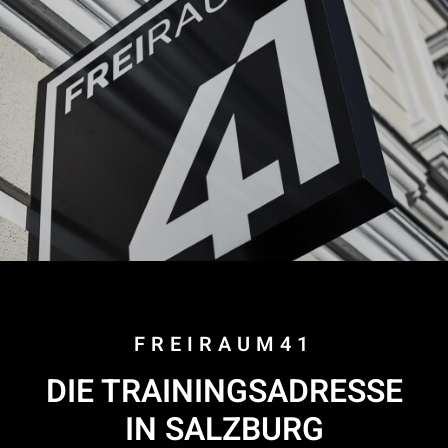
FREIRAUM41
DIE TRAININGSADRESSE
IN SALZBURG