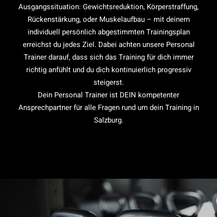
Ausgangssituation: Gewichtsreduktion, Körperstraffung,
Rückenstärkung, oder Muskelaufbau – mit deinem
individuell persönlich abgestimmten Trainingsplan
erreichst du jedes Ziel. Dabei achten unsere Personal
Trainer darauf, dass sich das Training für dich immer
richtig anfühlt und du dich kontinuierlich progressiv
steigerst.
Dein Personal Trainer ist DEIN kompetenter
Ansprechpartner für alle Fragen rund um dein Training in
Salzburg.