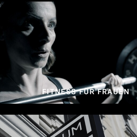
FITNESS FÜR FRAUEN