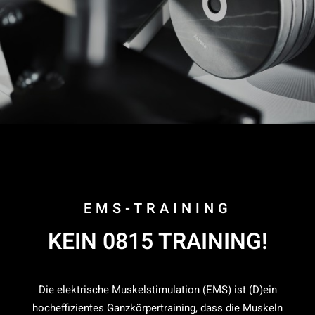
EMS-TRAINING
KEIN 0815 TRAINING!
Die elektrische Muskelstimulation (EMS) ist (D)ein
hocheffizientes Ganzkörpertraining, dass die Muskeln