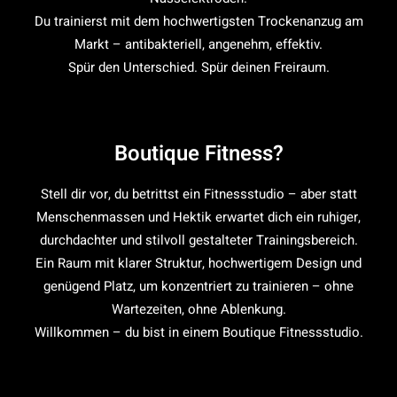
Du trainierst mit dem hochwertigsten Trockenanzug am
Markt – antibakteriell, angenehm, effektiv.
Spür den Unterschied. Spür deinen Freiraum.
Boutique Fitness?
Stell dir vor, du betrittst ein Fitnessstudio – aber statt
Menschenmassen und Hektik erwartet dich ein ruhiger,
durchdachter und stilvoll gestalteter Trainingsbereich.
Ein Raum mit klarer Struktur, hochwertigem Design und
genügend Platz, um konzentriert zu trainieren – ohne
Wartezeiten, ohne Ablenkung.
Willkommen – du bist in einem Boutique Fitnessstudio.