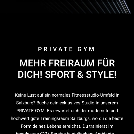
PRIVATE GYM
MEHR FREIRAUM FÜR
DICH! SPORT & STYLE!
Keine Lust auf ein normales Fitnessstudio-Umfeld in
Salzburg? Buche dein exklusives Studio in unserem
PRIVATE GYM. Es erwartet dich der modernste und
hochwertigste Trainingsraum Salzburgs, wo du die beste
Form deines Lebens erreichst. Du trainierst im