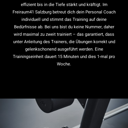
effizient bis in die Tiefe stärkt und kräftigt. Im
Freiraum41 Salzburg betreut dich dein Personal Coach
individuell und stimmt das Training auf deine
Bedürfnisse ab. Bei uns bist du keine Nummer, daher
wird maximal zu zweit trainiert – das garantiert, dass
unter Anleitung des Trainers, die Übungen korrekt und
gelenkschonend ausgeführt werden. Eine
Trainingseinheit dauert 15 Minuten und dies 1-mal pro
Woche.