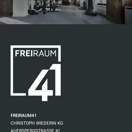
FREIRAUM41
CHRISTOPH WIEDERIN KG
AUERSPERGSTRASSE 41