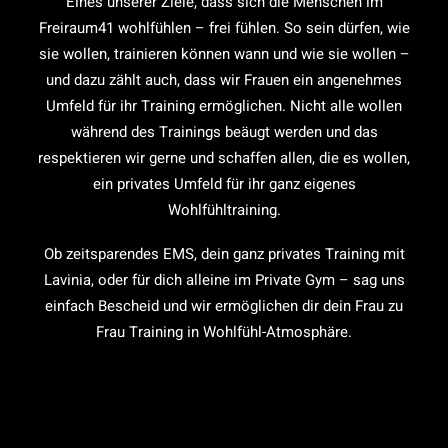
Eines unserer Ziele, dass sich die Menschen im
Freiraum41 wohlfühlen – frei fühlen. So sein dürfen, wie
sie wollen, trainieren können wann und wie sie wollen –
und dazu zählt auch, dass wir Frauen ein angenehmes
Umfeld für ihr Training ermöglichen. Nicht alle wollen
während des Trainings beäugt werden und das
respektieren wir gerne und schaffen allen, die es wollen,
ein privates Umfeld für ihr ganz eigenes
Wohlfühltraining.
Ob zeitsparendes EMS, dein ganz privates Training mit
Lavinia, oder für dich alleine im Private Gym – sag uns
einfach Bescheid und wir ermöglichen dir dein Frau zu
Frau Training in Wohlfühl-Atmosphäre.