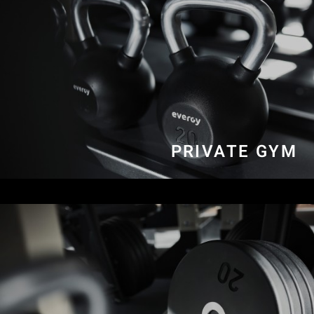
PRIVATE GYM