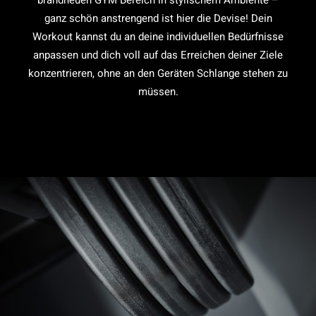
brandneuen GYM Bereich in stylischem Ambiente –
ganz schön anstrengend ist hier die Devise! Dein
Workout kannst du an deine individuellen Bedürfnisse
anpassen und dich voll auf das Erreichen deiner Ziele
konzentrieren, ohne an den Geräten Schlange stehen zu
müssen.