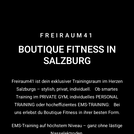
FREIRAUM41
BOUTIQUE FITNESS IN
SALZBURG
Freiraum41 ist dein exklusiver Trainingsraum im Herzen
Salzburgs – stylish, privat, individuell. Ob smartes
Training im PRIVATE GYM, individuelles PERSONAL
TRAINING oder hocheffizientes EMS-TRAINING: Bei
uns erlebst du Boutique Fitness in ihrer besten Form.
EMS-Training auf höchstem Niveau – ganz ohne lästige
Nasselektroden.