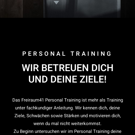
PERSONAL TRAINING
WIR BETREUEN DICH
UND DEINE ZIELE!
Das Freiraum41 Personal Training ist mehr als Training
unter fachkundiger Anleitung. Wir kennen dich, deine
Ziele, Schwächen sowie Stärken und motivieren dich,
wenn du mal nicht weiterkommst.
Zu Beginn untersuchen wir im Personal Training deine