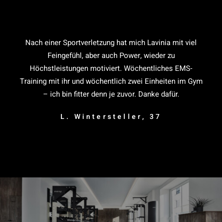
Nach einer Sportverletzung hat mich Lavinia mit viel
Feingefühl, aber auch Power, wieder zu
Höchstleistungen motiviert. Wöchentliches EMS-
Training mit ihr und wöchentlich zwei Einheiten im Gym
– ich bin fitter denn je zuvor. Danke dafür.
L. Wintersteller, 37